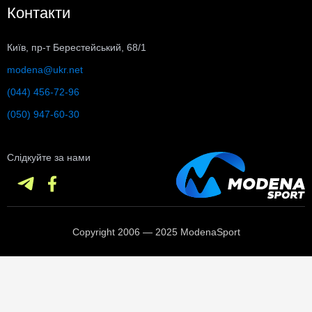
Контакти
Київ, пр-т Берестейський, 68/1
modena@ukr.net
(044) 456-72-96
(050) 947-60-30
Слідкуйте за нами
Copyright 2006 — 2025 ModenaSport