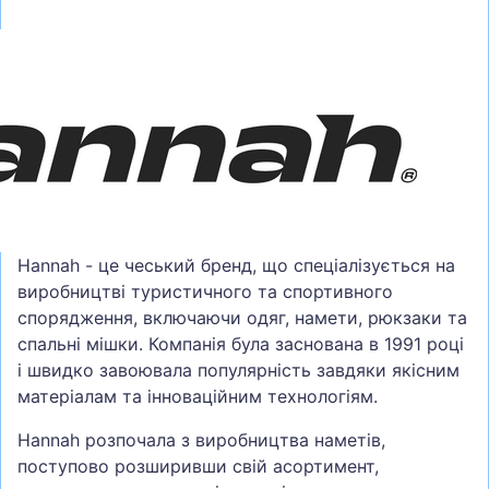
Hannah - це чеський бренд, що спеціалізується на
виробництві туристичного та спортивного
спорядження, включаючи одяг, намети, рюкзаки та
спальні мішки. Компанія була заснована в 1991 році
і швидко завоювала популярність завдяки якісним
матеріалам та інноваційним технологіям.
Hannah розпочала з виробництва наметів,
поступово розширивши свій асортимент,