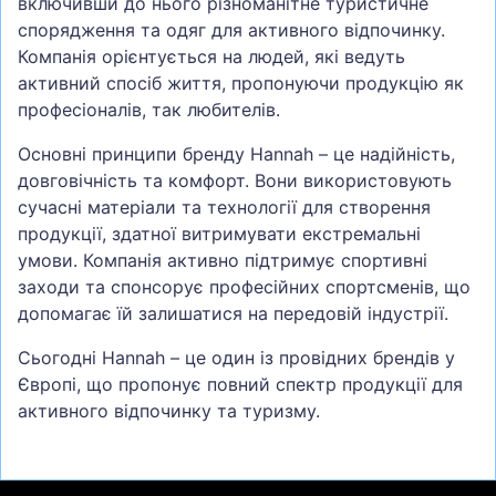
включивши до нього різноманітне туристичне
спорядження та одяг для активного відпочинку.
Компанія орієнтується на людей, які ведуть
активний спосіб життя, пропонуючи продукцію як
професіоналів, так любителів.
Основні принципи бренду Hannah – це надійність,
довговічність та комфорт. Вони використовують
сучасні матеріали та технології для створення
продукції, здатної витримувати екстремальні
умови. Компанія активно підтримує спортивні
заходи та спонсорує професійних спортсменів, що
допомагає їй залишатися на передовій індустрії.
Сьогодні Hannah – це один із провідних брендів у
Європі, що пропонує повний спектр продукції для
активного відпочинку та туризму.