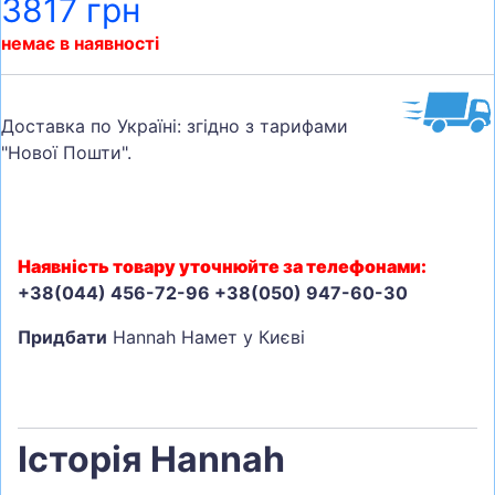
3817 грн
немає в наявності
Доставка по Україні: згідно з тарифами
"Нової Пошти".
Наявність товару уточнюйте за телефонами:
+38(044) 456-72-96 +38(050) 947-60-30
Придбати
Hannah Намет у Києві
Історія Hannah