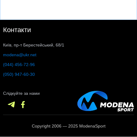
Контакти
Київ, пр-т Берестейський, 68/1
modena@ukr.net
(044) 456-72-96
(050) 947-60-30
Слідкуйте за нами
Copyright 2006 — 2025 ModenaSport