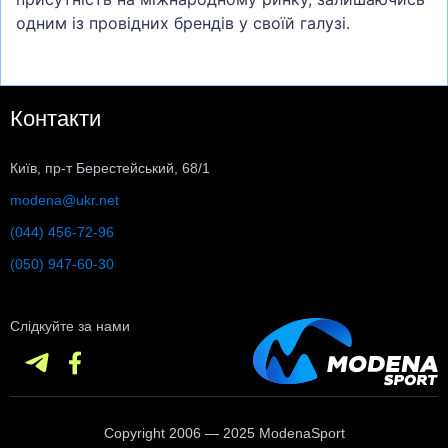
одним із провідних брендів у своїй галузі.
Контакти
Київ, пр-т Берестейський, 68/1
modena@ukr.net
(044) 456-72-96
(050) 947-60-30
Слідкуйте за нами
Copyright 2006 — 2025 ModenaSport