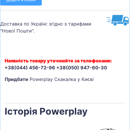
Доставка по Україні: згідно з тарифами
"Нової Пошти".
Наявність товару уточнюйте за телефонами:
+38(044) 456-72-96 +38(050) 947-60-30
Придбати
Powerplay Скакалка у Києві
Історія Powerplay