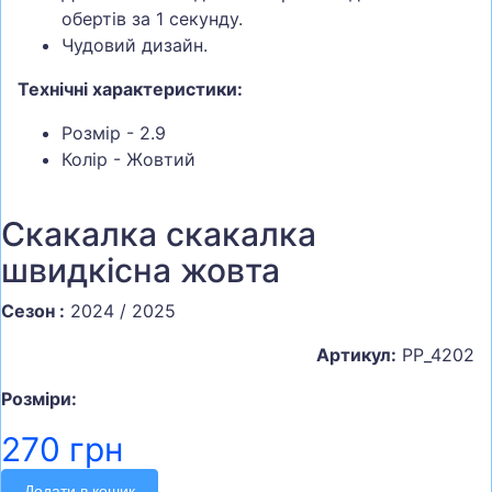
обертів за 1 секунду.
Чудовий дизайн.
Технічні характеристики:
Розмір - 2.9
Колір - Жовтий
Скакалка скакалка
швидкісна жовта
Сезон :
2024 / 2025
Артикул:
PP_4202
Розміри:
270 грн
Додати в кошик