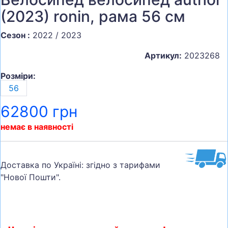
(2023) ronin, рама 56 см
Сезон :
2022 / 2023
Артикул:
2023268
Розміри:
56
62800 грн
немає в наявності
Доставка по Україні: згідно з тарифами
"Нової Пошти".