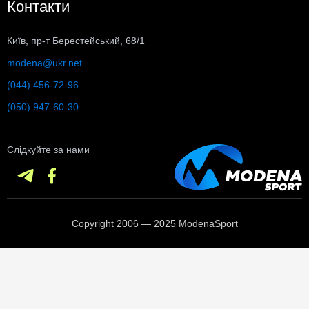
Контакти
Київ, пр-т Берестейський, 68/1
modena@ukr.net
(044) 456-72-96
(050) 947-60-30
Слідкуйте за нами
Copyright 2006 — 2025 ModenaSport