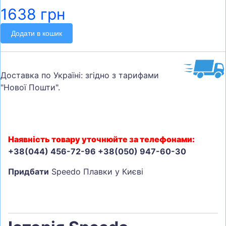
1638 грн
Додати в кошик
Доставка по Україні: згідно з тарифами
"Нової Пошти".
Наявність товару уточнюйте за телефонами:
+38(044) 456-72-96 +38(050) 947-60-30
Придбати
Speedo Плавки у Києві