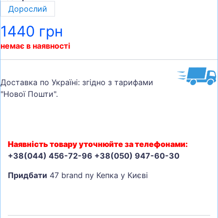
Дорослий
1440 грн
немає в наявності
Доставка по Україні: згідно з тарифами
"Нової Пошти".
Наявність товару уточнюйте за телефонами:
+38(044) 456-72-96 +38(050) 947-60-30
Придбати
47 brand ny Кепка у Києві