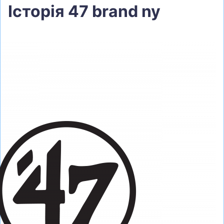
Історія 47 brand ny