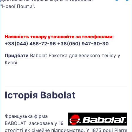
"Нової Пошти".
Наявність товару уточнюйте за телефонами:
+38(044) 456-72-96 +38(050) 947-60-30
Придбати
Babolat Ракетка для великого тенісу у
Києві
Історія Babolat
Французька фірма
BABOLAT заснована у 19
столітті як сімейне підприємство. У 1875 році Pierre