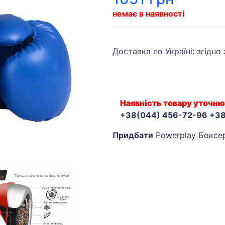
немає в наявності
Доставка по Україні: згідно
Наявність товару уточню
+38(044) 456-72-96 +3
Придбати
Powerplay Боксер