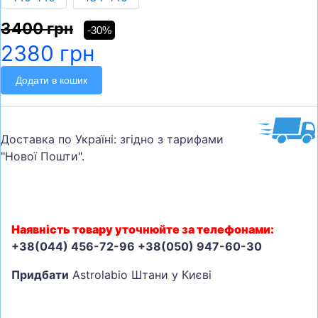
3400 грн
-30%
2380 грн
Додати в кошик
Доставка по Україні: згідно з тарифами
"Нової Пошти".
Наявність товару уточнюйте за телефонами:
+38(044) 456-72-96 +38(050) 947-60-30
Придбати
Astrolabio Штани у Києві