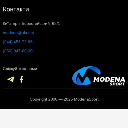
Контакти
Київ, пр-т Берестейський, 68/1
modena@ukr.net
(044) 456-72-96
(050) 947-60-30
Слідкуйте за нами
Copyright 2006 — 2025 ModenaSport