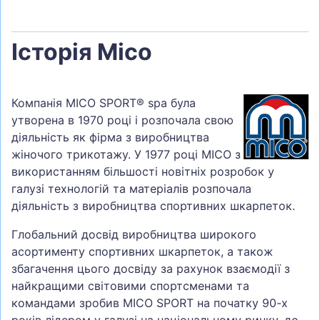
Історія Mico
Компанія MICO SPORT® spa була
утворена в 1970 році і розпочала свою
діяльність як фірма з виробництва
жіночого трикотажу. У 1977 році MICO з
використанням більшості новітніх розробок у
галузі технологій та матеріалів розпочала
діяльність з виробництва спортивних шкарпеток.
Глобальний досвід виробництва широкого
асортименту спортивних шкарпеток, а також
збагачення цього досвіду за рахунок взаємодії з
найкращими світовими спортсменами та
командами зробив MICO SPORT на початку 90-х