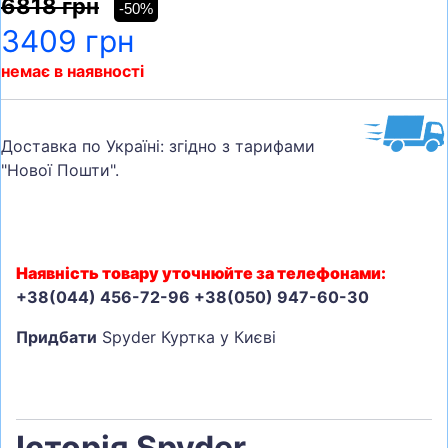
6818 грн
-50%
3409 грн
немає в наявності
Доставка по Україні: згідно з тарифами
"Нової Пошти".
Наявність товару уточнюйте за телефонами:
+38(044) 456-72-96 +38(050) 947-60-30
Придбати
Spyder Куртка у Києві
Історія Spyder