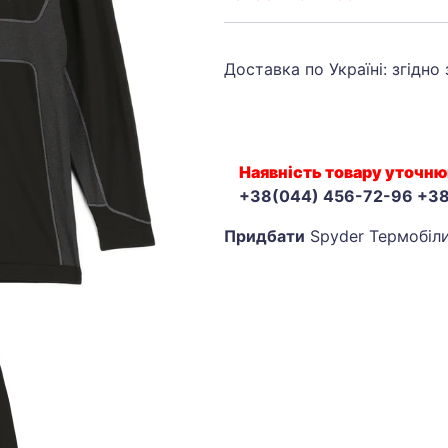
Доставка по Україні: згідно
Наявність товару уточню
+38(044) 456-72-96 +3
Придбати
Spyder Термобіли