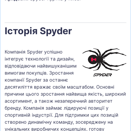
Історія Spyder
Компанія Spyder успішно
інтегрує технології та дизайн,
відповідаючи найвишуканішим
вимогам покупців. Зростання
компанії Spyder за останнє
десятиліття вражає своїм масштабом. Основні
причини цього зростання найвища якість, широкий
асортимент, а також незаперечний авторитет
бренду. Компанія займає лідируючі позиції у
спортивній індустрії. Для підтримки цих позицій
створено динамічну команду, зосереджену на
унікальних виробничих концепціях, готову