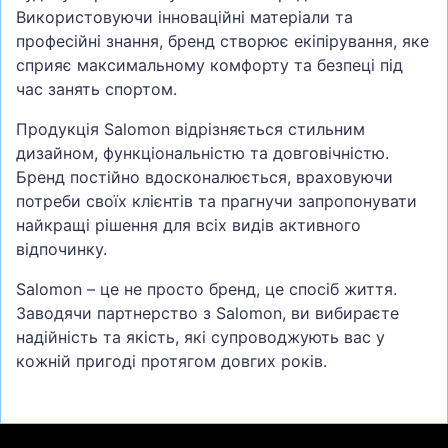
Використовуючи інноваційні матеріали та
професійні знання, бренд створює екіпірування, яке
сприяє максимальному комфорту та безпеці під
час занять спортом.
Продукція Salomon відрізняється стильним
дизайном, функціональністю та довговічністю.
Бренд постійно вдосконалюється, враховуючи
потреби своїх клієнтів та прагнучи запропонувати
найкращі рішення для всіх видів активного
відпочинку.
Salomon – це не просто бренд, це спосіб життя.
Заводячи партнерство з Salomon, ви вибираєте
надійність та якість, які супроводжують вас у
кожній пригоді протягом довгих років.