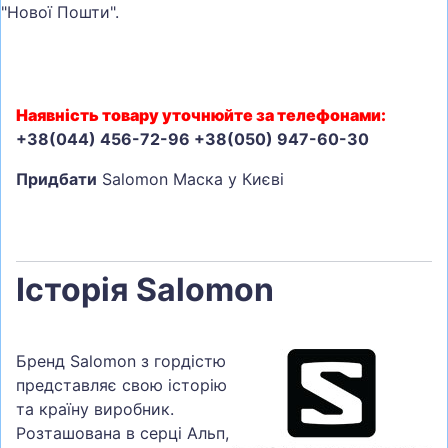
"Нової Пошти".
Наявність товару уточнюйте за телефонами:
+38(044) 456-72-96 +38(050) 947-60-30
Придбати
Salomon Маска у Києві
Історія Salomon
Бренд Salomon з гордістю
представляє свою історію
та країну виробник.
Розташована в серці Альп,