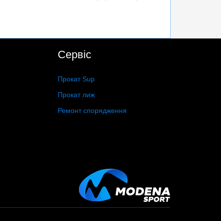
Сервіс
Прокат Sup
Прокат лиж
Ремонт спорядження