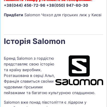
+38(044) 456-72-96 +38(050) 947-60-30
Придбати
Salomon Чохол для гірських лиж у Києві
Історія Salomon
Бренд Salomon з гордістю
представляє свою історію
та країну виробник.
Розташована в серці Альп,
Франція славиться своїми
чудовими гірськими
пейзажами та багатою культурною спадщиною.
Salomon вже понад півстоліття є лідером у