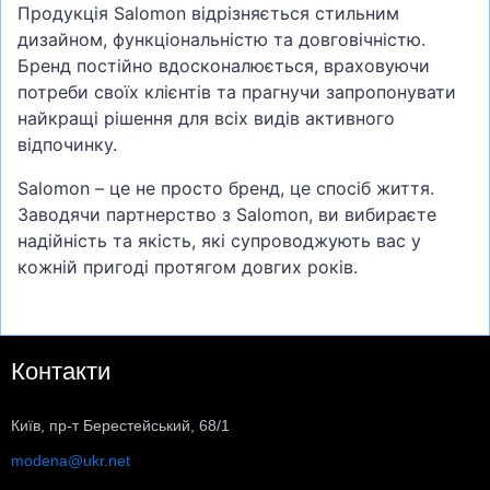
Продукція Salomon відрізняється стильним
дизайном, функціональністю та довговічністю.
Бренд постійно вдосконалюється, враховуючи
потреби своїх клієнтів та прагнучи запропонувати
найкращі рішення для всіх видів активного
відпочинку.
Salomon – це не просто бренд, це спосіб життя.
Заводячи партнерство з Salomon, ви вибираєте
надійність та якість, які супроводжують вас у
кожній пригоді протягом довгих років.
Контакти
Київ, пр-т Берестейський, 68/1
modena@ukr.net