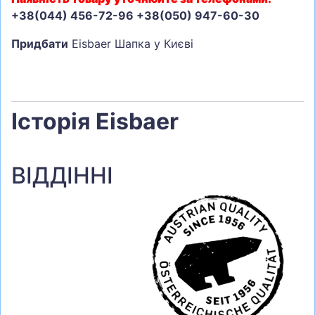
+38(044) 456-72-96 +38(050) 947-60-30
Придбати
Eisbaer Шапка у Києві
Історія Eisbaer
ВІДДІННІ