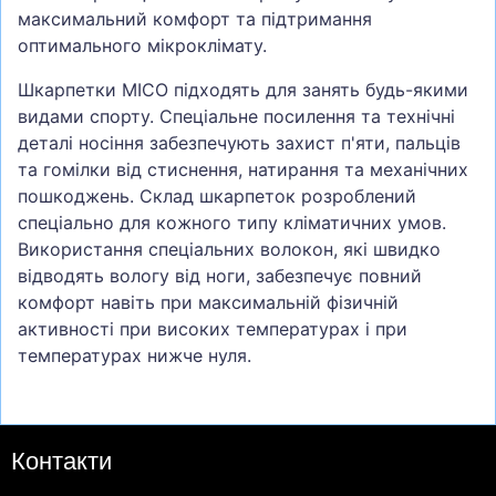
максимальний комфорт та підтримання
оптимального мікроклімату.
Шкарпетки MICO підходять для занять будь-якими
видами спорту. Спеціальне посилення та технічні
деталі носіння забезпечують захист п'яти, пальців
та гомілки від стиснення, натирання та механічних
пошкоджень. Склад шкарпеток розроблений
спеціально для кожного типу кліматичних умов.
Використання спеціальних волокон, які швидко
відводять вологу від ноги, забезпечує повний
комфорт навіть при максимальній фізичній
активності при високих температурах і при
температурах нижче нуля.
Контакти