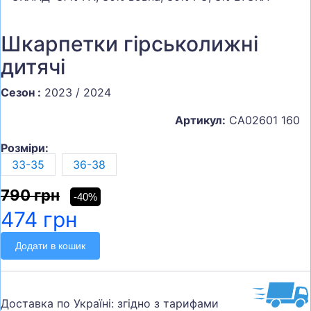
Шкарпетки гірськолижні
дитячі
Сезон :
2023 / 2024
Артикул:
CA02601 160
Розміри:
33-35
36-38
790 грн
-40%
474 грн
Додати в кошик
Доставка по Україні: згідно з тарифами