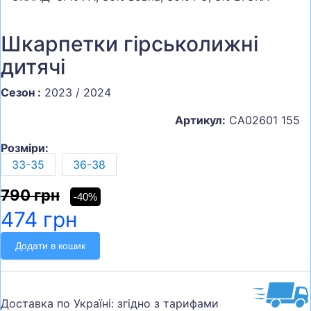
Шкарпетки гірськолижні
дитячі
Сезон :
2023 / 2024
Артикул:
CA02601 155
Розміри:
33-35
36-38
790 грн
-40%
474 грн
Додати в кошик
Доставка по Україні: згідно з тарифами