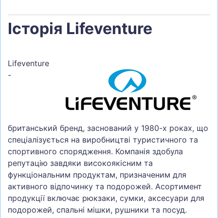
Історія Lifeventure
Lifeventure
-
британський бренд, заснований у 1980-х роках, що
спеціалізується на виробництві туристичного та
спортивного спорядження. Компанія здобула
репутацію завдяки високоякісним та
функціональним продуктам, призначеним для
активного відпочинку та подорожей. Асортимент
продукції включає рюкзаки, сумки, аксесуари для
подорожей, спальні мішки, рушники та посуд.