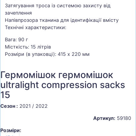
Затягування троса із системою захисту від
зачеплення
Напівпрозора тканина для ідентифікації вмісту
Технічні характеристики:
Вага: 90 г
Місткість: 15 літрів
Розміри (в упаковці): 415 х 220 мм
Гермомішок гермомішок
ultralight compression sacks
15
Сезон :
2021 / 2022
Артикул:
59180
Розміри: