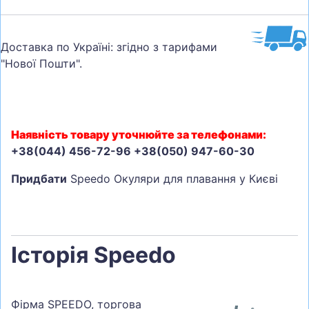
Доставка по Україні: згідно з тарифами
"Нової Пошти".
Наявність товару уточнюйте за телефонами:
+38(044) 456-72-96 +38(050) 947-60-30
Придбати
Speedo Окуляри для плавання у Києві
Історія Speedo
Фірма SPEEDO, торгова