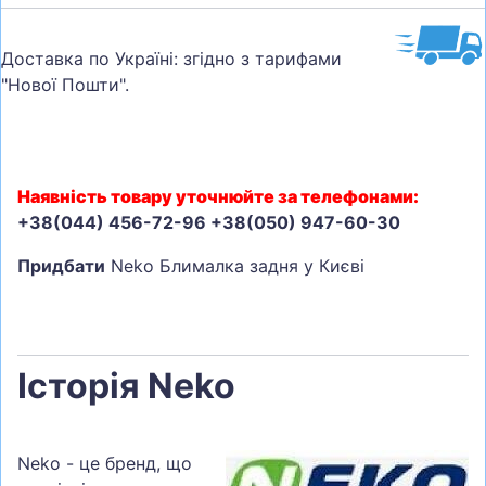
Доставка по Україні: згідно з тарифами
"Нової Пошти".
Наявність товару уточнюйте за телефонами:
+38(044) 456-72-96 +38(050) 947-60-30
Придбати
Neko Блималка задня у Києві
Історія Neko
Neko - це бренд, що