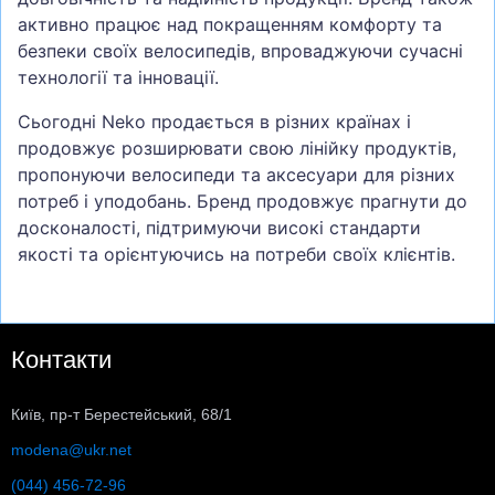
активно працює над покращенням комфорту та
безпеки своїх велосипедів, впроваджуючи сучасні
технології та інновації.
Сьогодні Neko продається в різних країнах і
продовжує розширювати свою лінійку продуктів,
пропонуючи велосипеди та аксесуари для різних
потреб і уподобань. Бренд продовжує прагнути до
досконалості, підтримуючи високі стандарти
якості та орієнтуючись на потреби своїх клієнтів.
Контакти
Київ, пр-т Берестейський, 68/1
modena@ukr.net
(044) 456-72-96