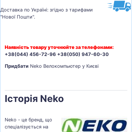
Доставка по Україні: згідно з тарифами
"Нової Пошти".
Наявність товару уточнюйте за телефонами:
+38(044) 456-72-96 +38(050) 947-60-30
Придбати
Neko Велокомпьютер у Києві
Історія Neko
Neko - це бренд, що
спеціалізується на