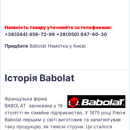
Наявність товару уточнюйте за телефонами:
+38(044) 456-72-96 +38(050) 947-60-30
Придбати
Babolat Намотка у Києві
Історія Babolat
Французька фірма
BABOLAT заснована у 19
столітті як сімейне підприємство. У 1875 році Pierre
Babolat першим у світі виготовив та запатентував
таку продукцію, як тенісні струни. Це сталося