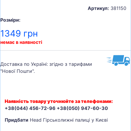
Артикул:
381150
Розміри:
1349 грн
немає в наявності
Доставка по Україні: згідно з тарифами
"Нової Пошти".
Наявність товару уточнюйте за телефонами:
+38(044) 456-72-96 +38(050) 947-60-30
Придбати
Head Гірськолижні палиці у Києві