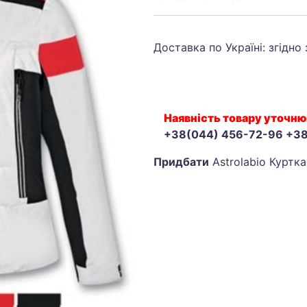
Доставка по Україні: згідно
Наявність товару уточню
+38(044) 456-72-96 +3
Придбати
Astrolabio Куртка