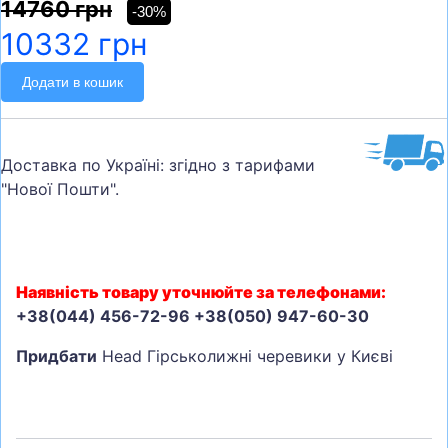
14760 грн
-30%
10332 грн
Додати в кошик
Доставка по Україні: згідно з тарифами
"Нової Пошти".
Наявність товару уточнюйте за телефонами:
+38(044) 456-72-96 +38(050) 947-60-30
Придбати
Head Гірськолижні черевики у Києві