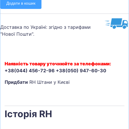
Додати в кошик
Доставка по Україні: згідно з тарифами
"Нової Пошти".
Наявність товару уточнюйте за телефонами:
+38(044) 456-72-96 +38(050) 947-60-30
Придбати
RH Штани у Києві
Історія RH