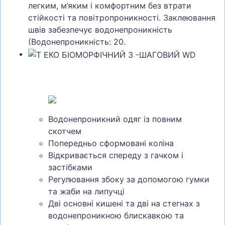
легким, м’яким і комфортним без втрати
стійкості та повітропроникності. Заклеювання
швів забезпечує водонепроникність
(Водонепроникність: 20.
Водонепроникний одяг із повним
скотчем
Попередньо сформовані коліна
Відкривається спереду з гачком і
застібками
Регулювання збоку за допомогою гумки
та жаби на липучці
Дві основні кишені та дві на стегнах з
водонепроникною блискавкою та