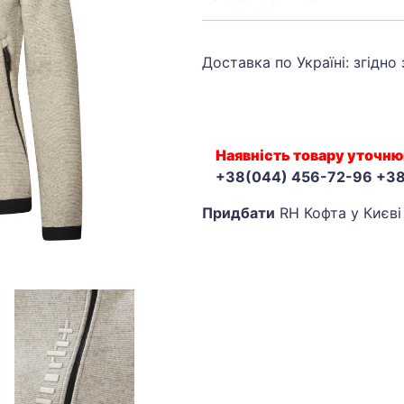
Доставка по Україні: згідно
Наявність товару уточню
+38(044) 456-72-96 +3
Придбати
RH Кофта у Києві