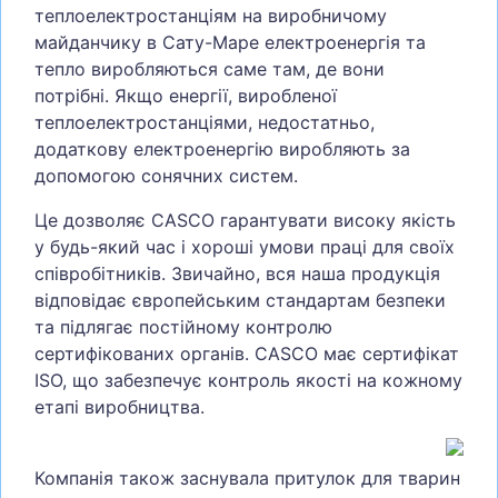
теплоелектростанціям на виробничому
майданчику в Сату-Маре електроенергія та
тепло виробляються саме там, де вони
потрібні. Якщо енергії, виробленої
теплоелектростанціями, недостатньо,
додаткову електроенергію виробляють за
допомогою сонячних систем.
Це дозволяє CASCO гарантувати високу якість
у будь-який час і хороші умови праці для своїх
співробітників. Звичайно, вся наша продукція
відповідає європейським стандартам безпеки
та підлягає постійному контролю
сертифікованих органів. CASCO має сертифікат
ISO, що забезпечує контроль якості на кожному
етапі виробництва.
Компанія також заснувала притулок для тварин