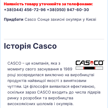
Наявність товару уточнюйте за телефонами:
+38(044) 456-72-96 +38(050) 947-60-30
Придбати
Casco Сонце захисні окуляри у Києві
Історія Casco
CASCO – це компанія, яка з
моменту свого заснування в 1989
році зосередилася виключно на виробництві
продуктів найвищої якості з винятковим
чуттям. Ця філософія виявилася ефективною,
оскільки зараз CASCO входить до числа лідерів
ринку з розробки та виробництва
високоякісних шоломів і окулярів.