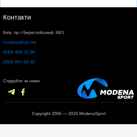
Контакти
Київ, пр-т Берестейський, 68/1
modena@ukr.net
(044) 456-72-96
(050) 947-60-30
Слідкуйте за нами
Copyright 2006 — 2025 ModenaSport