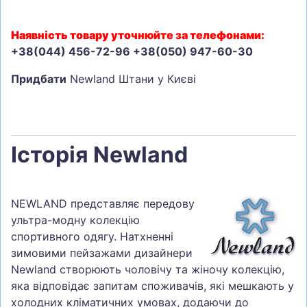
Наявність товару уточнюйте за телефонами:
+38(044) 456-72-96 +38(050) 947-60-30
Придбати
Newland Штани у Києві
Історія Newland
NEWLAND представляє передову
ультра-модну колекцію
спортивного одягу. Натхненні
зимовими пейзажами дизайнери
Newland створюють чоловічу та жіночу колекцію,
яка відповідає запитам споживачів, які мешкають у
холодних кліматичних умовах, додаючи до