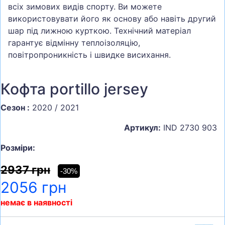
всіх зимових видів спорту. Ви можете
використовувати його як основу або навіть другий
шар під лижною курткою. Технічний матеріал
гарантує відмінну теплоізоляцію,
повітропроникність і швидке висихання.
Кофта portillo jersey
Сезон :
2020 / 2021
Артикул:
IND 2730 903
Розміри:
2937 грн
-30%
2056 грн
немає в наявності