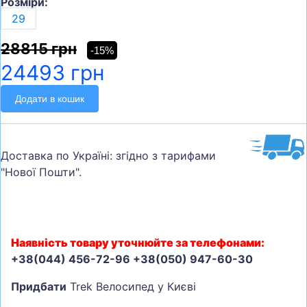
Розміри:
29
28815 грн
-15%
24493 грн
Додати в кошик
Доставка по Україні: згідно з тарифами
"Нової Пошти".
Наявність товару уточнюйте за телефонами:
+38(044) 456-72-96 +38(050) 947-60-30
Придбати
Trek Велосипед у Києві