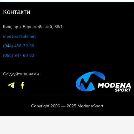
Контакти
Київ, пр-т Берестейський, 68/1
modena@ukr.net
(044) 456-72-96
(050) 947-60-30
Слідкуйте за нами
Copyright 2006 — 2025 ModenaSport