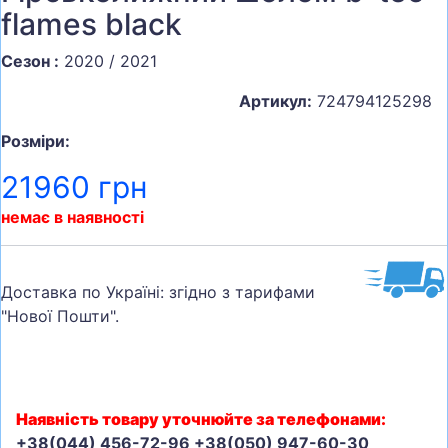
flames black
Сезон :
2020 / 2021
Артикул:
724794125298
Розміри:
21960 грн
немає в наявності
Доставка по Україні: згідно з тарифами
"Нової Пошти".
Наявність товару уточнюйте за телефонами:
+38(044) 456-72-96 +38(050) 947-60-30