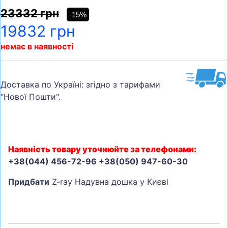
23332 грн
-15%
19832 грн
немає в наявності
Доставка по Україні: згідно з тарифами
"Нової Пошти".
Наявність товару уточнюйте за телефонами:
+38(044) 456-72-96 +38(050) 947-60-30
Придбати
Z-ray Надувна дошка у Києві