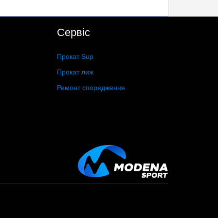
Сервіс
Прокат Sup
Прокат лиж
Ремонт спорядження