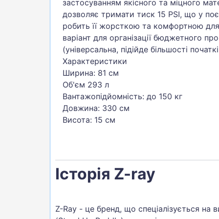
застосуванням якісного та міцного мате
дозволяє тримати тиск 15 PSI, що у по
робить її жорсткою та комфортною для
варіант для організації бюджетного про
(універсальна, підійде більшості початкі
Характеристики
Ширина: 81 см
Об'єм 293 л
Вантажопідйомність: до 150 кг
Довжина: 330 см
Висота: 15 см
Історія Z-ray
Z-Ray - це бренд, що спеціалізується на