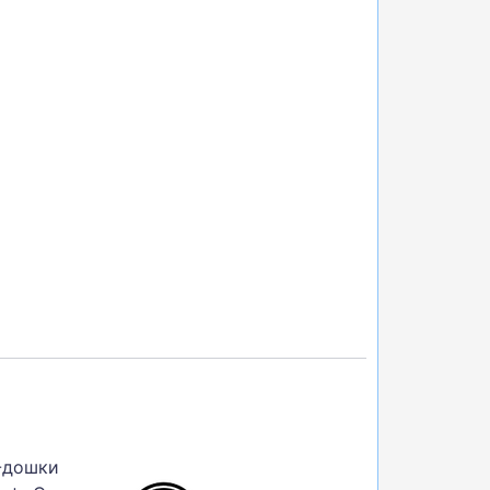
P-дошки