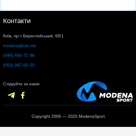
Контакти
Київ, пр-т Берестейський, 68/1
modena@ukr.net
(044) 456-72-96
(050) 947-60-30
Слідкуйте за нами
Copyright 2006 — 2025 ModenaSport