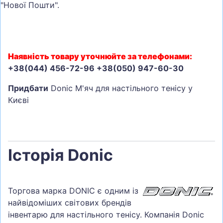
"Нової Пошти".
Наявність товару уточнюйте за телефонами:
+38(044) 456-72-96 +38(050) 947-60-30
Придбати
Donic М'яч для настільного тенісу у
Києві
Історія Donic
Торгова марка DONIC є одним із
найвідоміших світових брендів
інвентарю для настільного тенісу. Компанія Donic