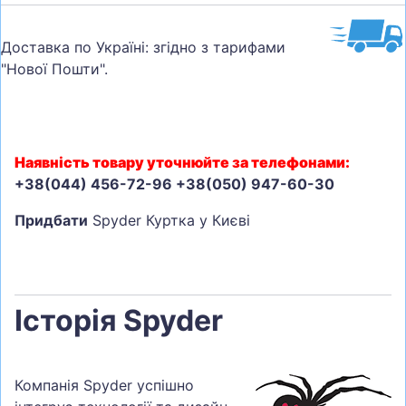
Доставка по Україні: згідно з тарифами
"Нової Пошти".
Наявність товару уточнюйте за телефонами:
+38(044) 456-72-96 +38(050) 947-60-30
Придбати
Spyder Куртка у Києві
Історія Spyder
Компанія Spyder успішно