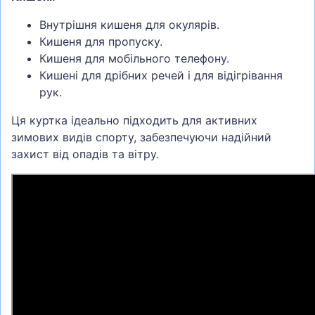
Внутрішня кишеня для окулярів.
Кишеня для пропуску.
Кишеня для мобільного телефону.
Кишені для дрібних речей і для відігрівання
рук.
Ця куртка ідеально підходить для активних
зимових видів спорту, забезпечуючи надійний
захист від опадів та вітру.