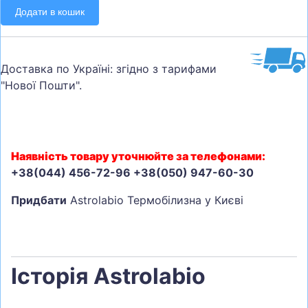
Додати в кошик
Доставка по Україні: згідно з тарифами
"Нової Пошти".
Наявність товару уточнюйте за телефонами:
+38(044) 456-72-96 +38(050) 947-60-30
Придбати
Astrolabio Термобілизна у Києві
Історія Astrolabio