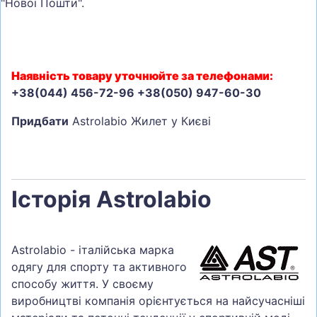
"Нової Пошти".
Наявність товару уточнюйте за телефонами:
+38(044) 456-72-96 +38(050) 947-60-30
Придбати
Astrolabio Жилет у Києві
Історія Astrolabio
Astrolabio - італійська марка
одягу для спорту та активного
способу життя. У своєму
виробництві компанія орієнтується на найсучасніші