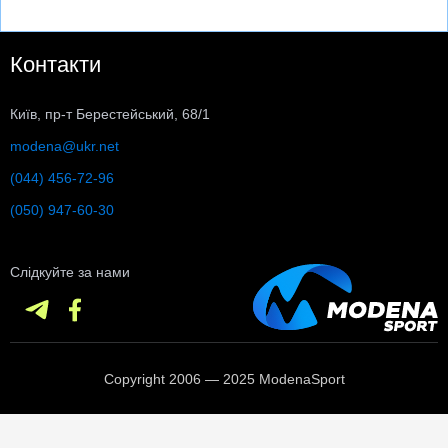
Контакти
Київ, пр-т Берестейський, 68/1
modena@ukr.net
(044) 456-72-96
(050) 947-60-30
Слідкуйте за нами
Copyright 2006 — 2025 ModenaSport