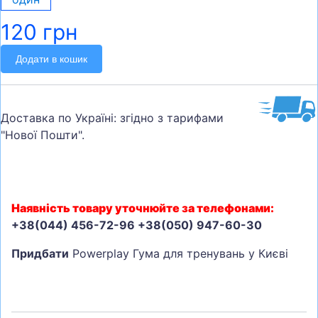
120 грн
Додати в кошик
Доставка по Україні: згідно з тарифами
"Нової Пошти".
Наявність товару уточнюйте за телефонами:
+38(044) 456-72-96 +38(050) 947-60-30
Придбати
Powerplay Гума для тренувань у Києві