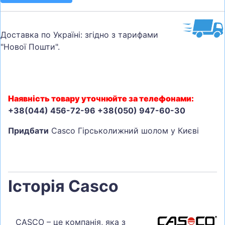
Доставка по Україні: згідно з тарифами
"Нової Пошти".
Наявність товару уточнюйте за телефонами:
+38(044) 456-72-96 +38(050) 947-60-30
Придбати
Casco Гірськолижний шолом у Києві
Історія Casco
CASCO – це компанія, яка з