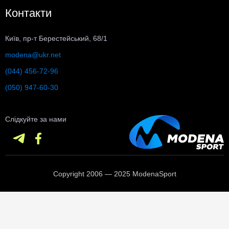
Контакти
Київ, пр-т Берестейський, 68/1
modena@ukr.net
(044) 456-72-96
(050) 947-60-30
Слідкуйте за нами
Copyright 2006 — 2025 ModenaSport