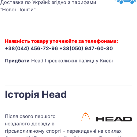
Доставка по Україні: згідно з тарифами
"Нової Пошти".
Наявність товару уточнюйте за телефонами:
+38(044) 456-72-96 +38(050) 947-60-30
Придбати
Head Гірськолижні палиці у Києві
Історія Head
Після свого першого
невдалого досвіду в
гірськолижному спорті - перекиданні на схилах