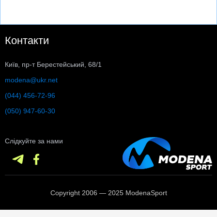
Контакти
Київ, пр-т Берестейський, 68/1
modena@ukr.net
(044) 456-72-96
(050) 947-60-30
Слідкуйте за нами
Copyright 2006 — 2025 ModenaSport