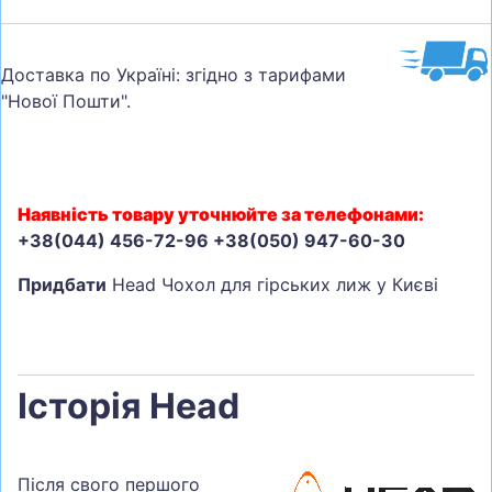
Доставка по Україні: згідно з тарифами
"Нової Пошти".
Наявність товару уточнюйте за телефонами:
+38(044) 456-72-96 +38(050) 947-60-30
Придбати
Head Чохол для гірських лиж у Києві
Історія Head
Після свого першого