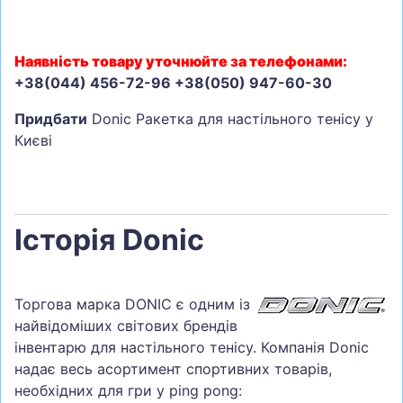
Наявність товару уточнюйте за телефонами:
+38(044) 456-72-96 +38(050) 947-60-30
Придбати
Donic Ракетка для настільного тенісу у
Києві
Історія Donic
Торгова марка DONIC є одним із
найвідоміших світових брендів
інвентарю для настільного тенісу. Компанія Donic
надає весь асортимент спортивних товарів,
необхідних для гри у ping pong: