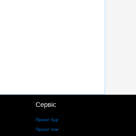
Сервіс
Прокат Sup
Прокат лиж