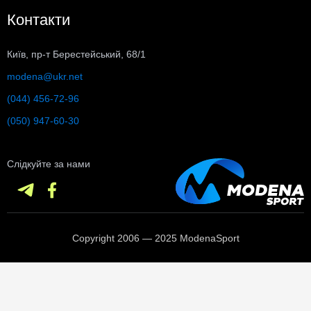
Контакти
Київ, пр-т Берестейський, 68/1
modena@ukr.net
(044) 456-72-96
(050) 947-60-30
Слідкуйте за нами
Copyright 2006 — 2025 ModenaSport