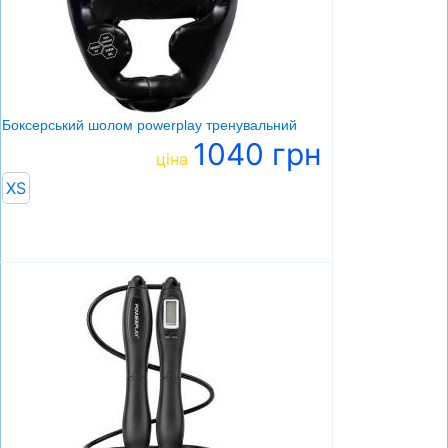
Боксерський шолом powerplay тренувальний
1040 грн
ціна
XS